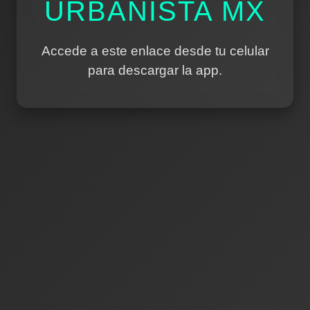
URBANISTA MX
Accede a este enlace desde tu celular
para descargar la app.