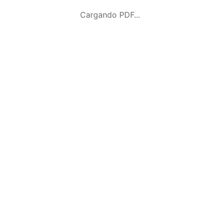
Cargando PDF...