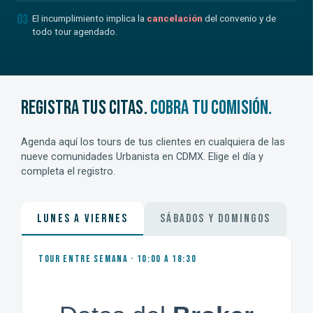
03
El incumplimiento implica la
cancelación
del convenio y de
todo tour agendado.
REGISTRA TUS CITAS.
COBRA TU COMISIÓN.
Agenda aquí los tours de tus clientes en cualquiera de las
nueve comunidades Urbanista en CDMX. Elige el día y
completa el registro.
Lunes a Viernes
Sábados y Domingos
Tour entre semana · 10:00 a 18:30