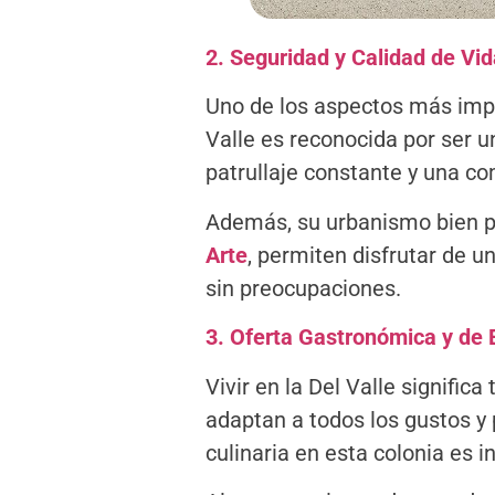
2. Seguridad y Calidad de Vid
Uno de los aspectos más impor
Valle es reconocida por ser u
patrullaje constante y una co
Además, su urbanismo bien pl
Arte
, permiten disfrutar de un
sin preocupaciones.
3. Oferta Gastronómica y de 
Vivir en la Del Valle signific
adaptan a todos los gustos y 
culinaria en esta colonia es 