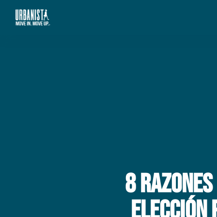
8 razones 
Elección 