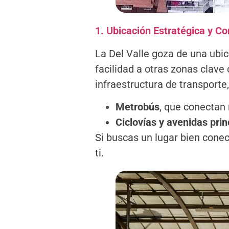
1. Ubicación Estratégica y Co
La Del Valle goza de una ubic
facilidad a otras zonas clav
infraestructura de transporte,
Metrobús
, que conectan
Ciclovías y avenidas prin
Si buscas un lugar bien conec
ti.