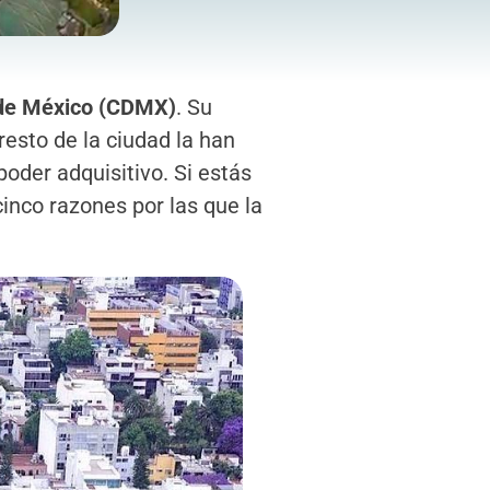
de México (CDMX)
. Su
resto de la ciudad la han
oder adquisitivo. Si estás
inco razones por las que la