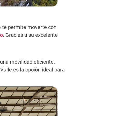
ue te permite moverte con
co
. Gracias a su excelente
una movilidad eficiente.
Valle es la opción ideal para