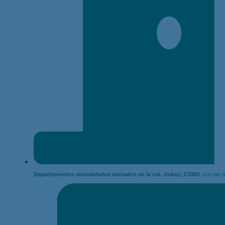
Departamentos remodelados ubicados en la col. Juárez, CDMX
, con las