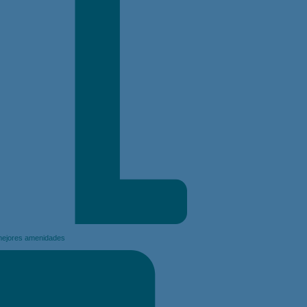
 mejores amenidades