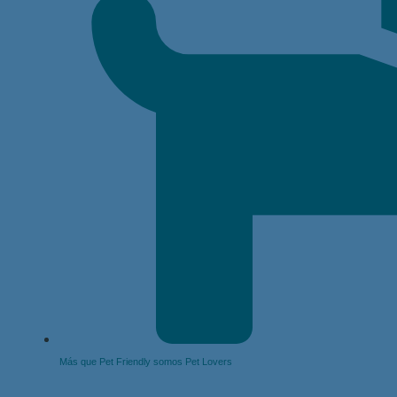
Más que Pet Friendly somos Pet Lovers