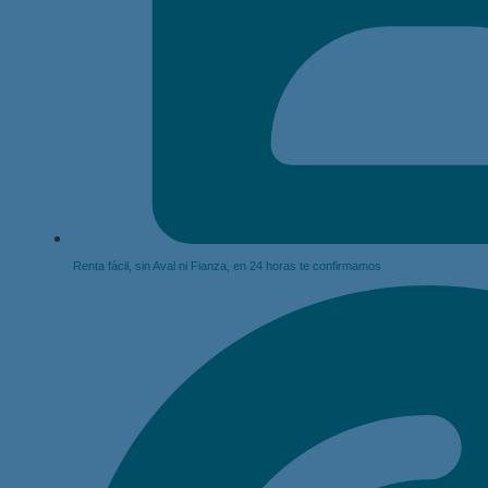
Renta fácil, sin Aval ni Fianza, en 24 horas te confirmamos