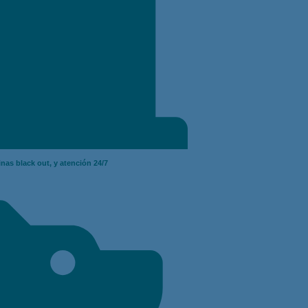
inas black out, y atención 24/7