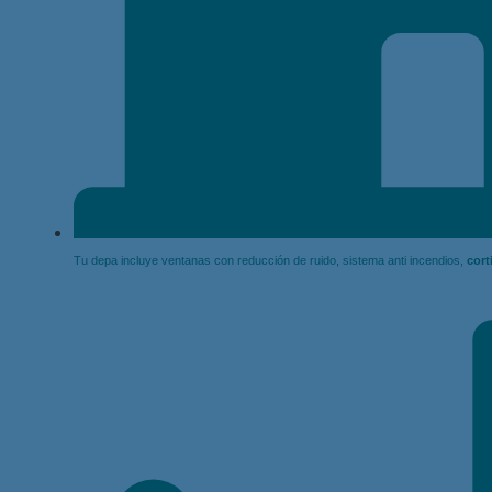
Tu depa incluye ventanas con reducción de ruido, sistema anti incendios,
cort