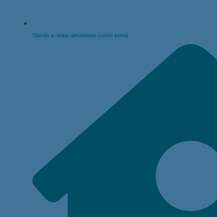
Opción a rentar amueblado (costo extra)