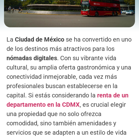
La
Ciudad de México
se ha convertido en uno
de los destinos más atractivos para los
nómadas digitales
. Con su vibrante vida
cultural, su amplia oferta gastronómica y una
conectividad inmejorable, cada vez más
profesionales buscan establecerse en la
capital. Si estás considerando la
renta de un
departamento
en la CDMX
, es crucial elegir
una propiedad que no solo ofrezca
comodidad, sino también amenidades y
servicios que se adapten a un estilo de vida