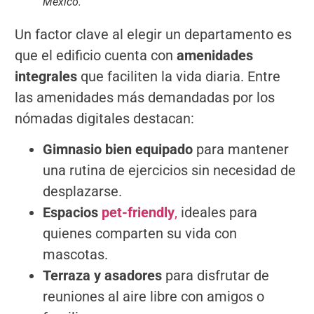
México.
Un factor clave al elegir un departamento es
que el edificio cuenta con
amenidades
integrales
que faciliten la vida diaria. Entre
las amenidades más demandadas por los
nómadas digitales destacan:
Gimnasio bien equipado
para mantener
una rutina de ejercicios sin necesidad de
desplazarse.
Espacios
pet-friendly
,
ideales para
quienes comparten su vida con
mascotas.
Terraza y asadores
para disfrutar de
reuniones al aire libre con amigos o