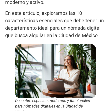
moderno y activo.
En este artículo, exploramos las 10
características esenciales que debe tener un
departamento ideal para un nómada digital
que busca alquilar en la Ciudad de México.
Descubre espacios modernos y funcionales
para nómadas digitales en la Ciudad de