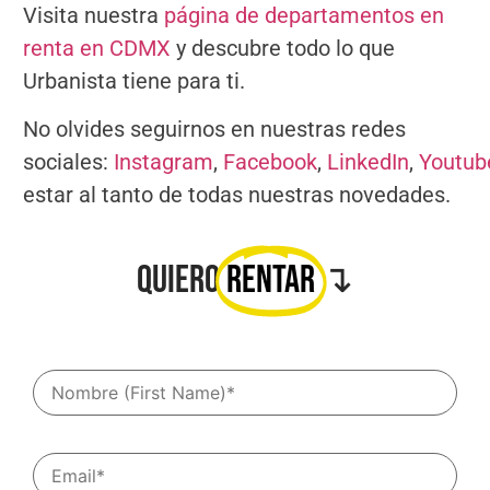
Visita nuestra
página de departamentos en
renta en CDMX
y descubre todo lo que
Urbanista tiene para ti.
No olvides seguirnos en nuestras redes
sociales:
Instagram
,
Facebook
,
LinkedIn
,
Youtub
estar al tanto de todas nuestras novedades.
Quiero
Rentar
↴​