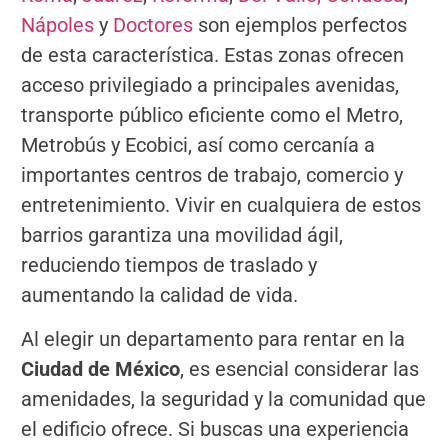
Nápoles
y
Doctores
son ejemplos perfectos
de esta característica. Estas zonas ofrecen
acceso privilegiado a principales avenidas,
transporte público eficiente como el Metro,
Metrobús y Ecobici, así como cercanía a
importantes centros de trabajo, comercio y
entretenimiento. Vivir en cualquiera de estos
barrios garantiza una movilidad ágil,
reduciendo tiempos de traslado y
aumentando la calidad de vida.
Al elegir un departamento para rentar en la
Ciudad de México
, es esencial considerar las
amenidades, la seguridad y la comunidad que
el edificio ofrece. Si buscas una experiencia