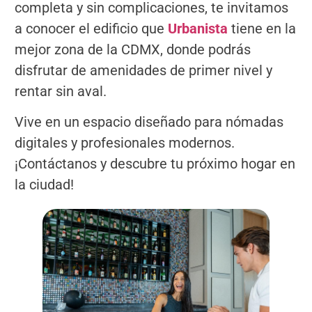
completa y sin complicaciones, te invitamos
a conocer el edificio que
Urbanista
tiene en la
mejor zona de la CDMX, donde podrás
disfrutar de amenidades de primer nivel y
rentar sin aval.
Vive en un espacio diseñado para nómadas
digitales y profesionales modernos.
¡Contáctanos y descubre tu próximo hogar en
la ciudad!