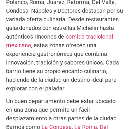
Polanco, Roma, Juárez, Reforma, Del Valle,
Condesa, Nápoles y Doctores destacan por su
variada oferta culinaria. Desde restaurantes
galardonados con estrellas Michelin hasta
auténticos rincones de
comida tradicional
mexicana
, estas zonas ofrecen una
experiencia gastronómica que combina
innovación, tradición y sabores únicos. Cada
barrio tiene su propio encanto culinario,
haciendo de la ciudad un destino ideal para
explorar con el paladar.
Un buen departamento debe estar ubicado
en una zona que permita un fácil
desplazamiento a otras partes de la ciudad.
Barrios como
La Condesa
,
La Roma
,
Del