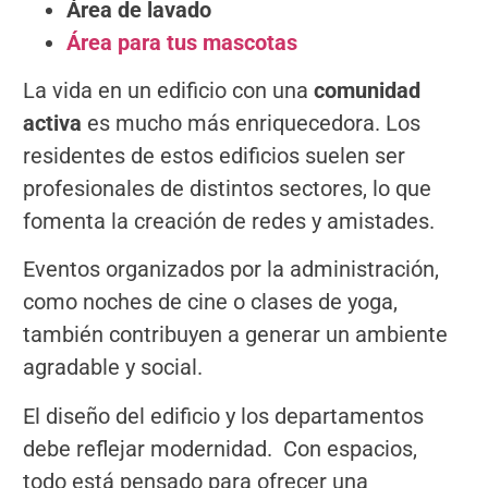
Área de lavado
Área para tus mascotas
La vida en un edificio con una
comunidad
activa
es mucho más enriquecedora. Los
residentes de estos edificios suelen ser
profesionales de distintos sectores, lo que
fomenta la creación de redes y amistades.
Eventos organizados por la administración,
como noches de cine o clases de yoga,
también contribuyen a generar un ambiente
agradable y social.
El diseño del edificio y los departamentos
debe reflejar modernidad. Con espacios,
todo está pensado para ofrecer una