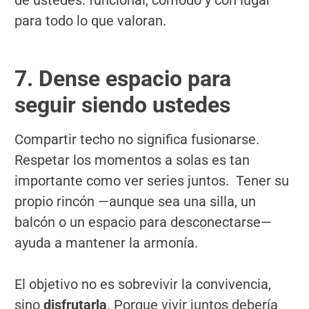
para todo lo que valoran.
7. Dense espacio para
seguir siendo ustedes
Compartir techo no significa fusionarse.
Respetar los momentos a solas es tan
importante como ver series juntos. Tener su
propio rincón —aunque sea una silla, un
balcón o un espacio para desconectarse—
ayuda a mantener la armonía.
El objetivo no es sobrevivir la convivencia,
sino
disfrutarla
. Porque vivir juntos debería