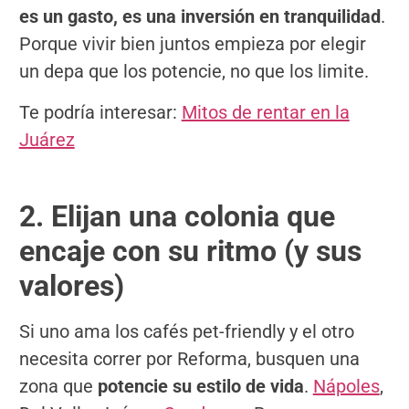
es un gasto, es una inversión en tranquilidad
.
Porque vivir bien juntos empieza por elegir
un depa que los potencie, no que los limite.
Te podría interesar:
Mitos de rentar en la
Juárez
2. Elijan una colonia que
encaje con su ritmo (y sus
valores)
Si uno ama los cafés pet-friendly y el otro
necesita correr por Reforma, busquen una
zona que
potencie su estilo de vida
.
Nápoles
,