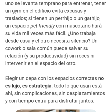
uno se levanta temprano para entrenar, tener
un gym en el edificio evita excusas y
traslados; si tienen un perrhijo o un gathijo,
un espacio
pet-friendly
con mascotario hará
su vida mil veces más fácil. ¿Uno trabaja
desde casa y el otro necesita silencio? Un
cowork o sala común puede salvar su
relación (y su productividad) sin roces ni
intervenir en el espacio del otro.
Elegir un depa con los espacios correctas
no
es lujo, es estrategia
: todo lo que usan está
ahí, sin complicaciones, sin desplazamientos
y con tiempo extra para disfrutar juntos.