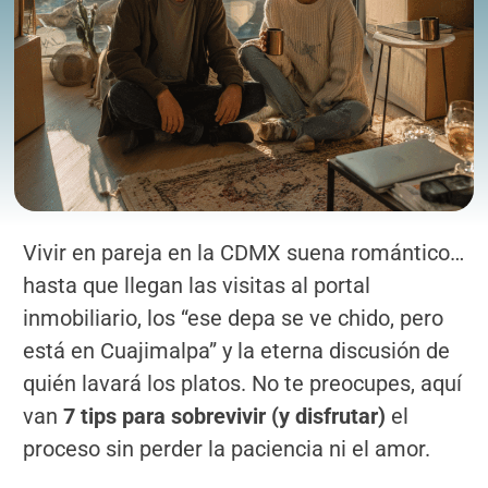
Vivir en pareja en la CDMX suena romántico…
hasta que llegan las visitas al portal
inmobiliario, los “ese depa se ve chido, pero
está en Cuajimalpa” y la eterna discusión de
quién lavará los platos. No te preocupes, aquí
van
7 tips para sobrevivir (y disfrutar)
el
proceso sin perder la paciencia ni el amor.