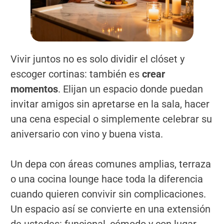
Vivir juntos no es solo dividir el clóset y
escoger cortinas: también es
crear
momentos
. Elijan un espacio donde puedan
invitar amigos sin apretarse en la sala, hacer
una cena especial o simplemente celebrar su
aniversario con vino y buena vista.
Un depa con áreas comunes amplias, terraza
o una cocina lounge hace toda la diferencia
cuando quieren convivir sin complicaciones.
Un espacio así se convierte en una extensión
de ustedes: funcional, cómodo y con lugar