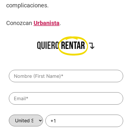
complicaciones.
Conozcan
Urbanista
.
Quiero
Rentar
↴​