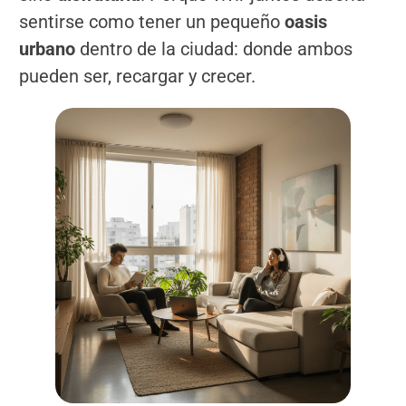
sentirse como tener un pequeño
oasis
urbano
dentro de la ciudad: donde ambos
pueden ser, recargar y crecer.