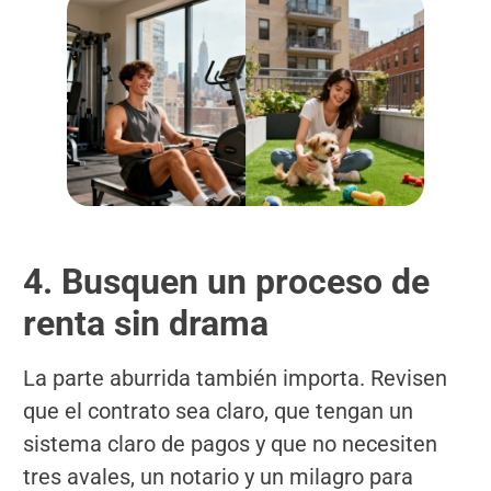
4. Busquen un proceso de
renta sin drama
La parte aburrida también importa. Revisen
que el contrato sea claro, que tengan un
sistema claro de pagos y que no necesiten
tres avales, un notario y un milagro para