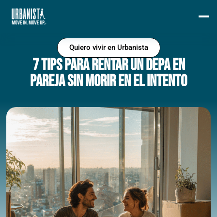
Quiero vivir en Urbanista
7 Tips para Rentar un Depa en
Pareja sin Morir en el Intento