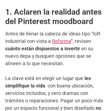
1. Aclaren la realidad antes
del Pinterest moodboard
Antes de llenar la cabeza de ideas tipo “loft
industrial con vista a
Reforma
”, revisen
cuánto están dispuestos a invertir
en su
nuevo depa y busquen opciones que se
alineen a lo que necesitan.
La clave está en elegir un lugar que
les
simplifique la vida
: con buena ubicación,
servicios incluidos, y cero dramas con
trámites o reparaciones. Pagar un poco más
por un espacio funcional y bien diseñado
no