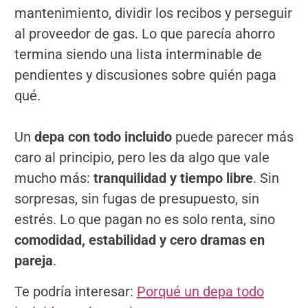
mantenimiento, dividir los recibos y perseguir
al proveedor de gas. Lo que parecía ahorro
termina siendo una lista interminable de
pendientes y discusiones sobre quién paga
qué.
Un
depa con todo incluido
puede parecer más
caro al principio, pero les da algo que vale
mucho más:
tranquilidad y tiempo libre
. Sin
sorpresas, sin fugas de presupuesto, sin
estrés. Lo que pagan no es solo renta, sino
comodidad, estabilidad y cero dramas en
pareja
.
Te podría interesar:
Porqué un depa todo