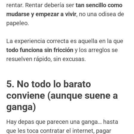
rentar. Rentar debería ser
tan sencillo como
mudarse y empezar a vivir
, no una odisea de
papeleo.
La experiencia correcta es aquella en la que
todo funciona sin fricción
y los arreglos se
resuelven rápido, sin excusas.
5. No todo lo barato
conviene (aunque suene a
ganga)
Hay depas que parecen una ganga… hasta
que les toca contratar el internet, pagar