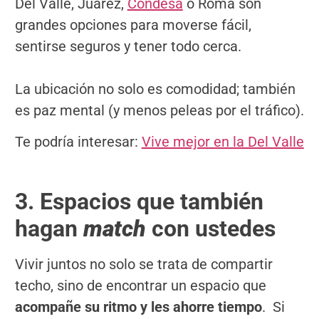
Del Valle, Juárez,
Condesa
o Roma son
grandes opciones para moverse fácil,
sentirse seguros y tener todo cerca.
La ubicación no solo es comodidad; también
es paz mental (y menos peleas por el tráfico).
Te podría interesar:
Vive mejor en la Del Valle
3. Espacios que también
hagan
match
con ustedes
Vivir juntos no solo se trata de compartir
techo, sino de encontrar un espacio que
acompañe su ritmo y les ahorre tiempo
. Si