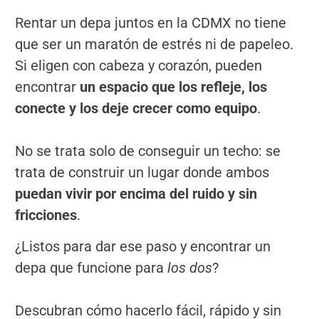
Rentar un depa juntos en la CDMX no tiene
que ser un maratón de estrés ni de papeleo.
Si eligen con cabeza y corazón, pueden
encontrar
un espacio que los refleje, los
conecte y los deje crecer como equipo
.
No se trata solo de conseguir un techo: se
trata de construir un lugar donde ambos
puedan vivir por encima del ruido y sin
fricciones
.
¿Listos para dar ese paso y encontrar un
depa que funcione para
los dos
?
Descubran cómo hacerlo fácil, rápido y sin